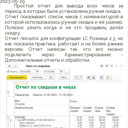
2023-05-29
Простой отчет для вывода всех чеков за
период, в которых была установлена ручная скидка.
Отчет показывает список чеков с номенклатурой в
которой использовалась ручная скидка и ее размер.
Полезно узнать когда и на что продавец делал
скидку.
Отчет писался для конфигурации 1С Розница 2.3, но
как показала практика, работает и на более ранних
версиях. Отчет написан так, что его можно
подключить через Администрирование -
Дополнительные отчеты и обработки.