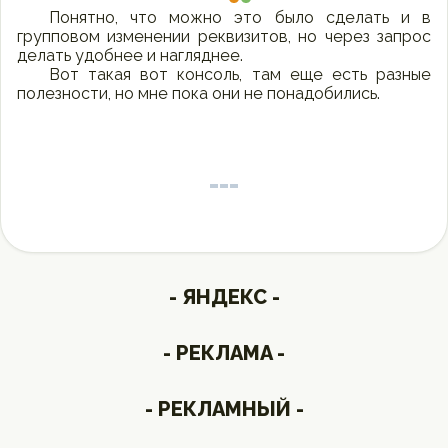
Понятно, что можно это было сделать и в
групповом изменении реквизитов, но через запрос
делать удобнее и нагляднее.
Вот такая вот консоль, там еще есть разные
полезности, но мне пока они не понадобились.
- ЯНДЕКС -
- РЕКЛАМА -
- РЕКЛАМНЫЙ -