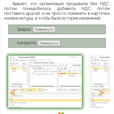
Бывает, что организация продавала без НДС,
потом понадобилось добавить НДС, потом
поставить другой, и не просто поменять в карточке
номенклатуры, а чтобы была история изменений.
Запрос
Развернуть
Алгоритм
Развернуть
<
>