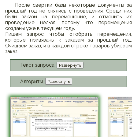
После свертки базы некоторые документы за
прошлый год не снялись с проведения. Среди них
были заказы на перемещение, и отменить их
проведение нельзя, потому что перемещения
созданы уже в текущем году.
Пишем запрос чтобы отобрать перемещения,
которые привязаны к заказам за прошлый год.
Очищаем заказ, и в каждой строке товаров убираем
заказ.
Текст запроса
Развернуть
Алгоритм
Развернуть