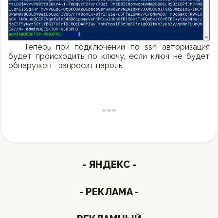
Теперь при подключении по ssh авторизация
будет происходить по ключу, если ключ не будет
обнаружен - запросит пароль.
- ЯНДЕКС -
- РЕКЛАМА -