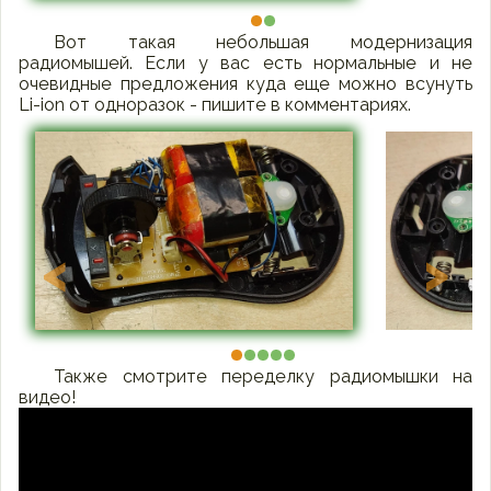
Вот такая небольшая модернизация
радиомышей. Если у вас есть нормальные и не
очевидные предложения куда еще можно всунуть
Li-ion от одноразок - пишите в комментариях.
<
>
Также смотрите переделку радиомышки на
видео!