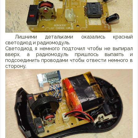
Лишними детальками оказались красный
светодиод и радиомодуль.
Светодиод я немного подточил чтобы не выпирал
вверх, а радиомодуль пришлось выпаять и
подсоединить проводами чтобы отвести немного в
сторону.