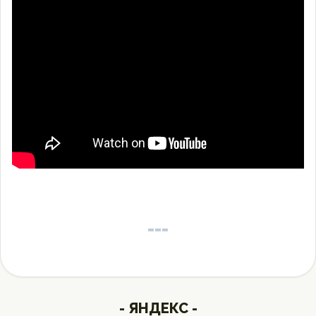
- ЯНДЕКС -