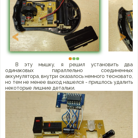
<
>
В эту мышку, я решил установить два
одинаковых параллельно соединенных
аккумулятора, внутри оказалось немного тесновато,
но тем не менее выход нашелся - пришлось удалить
некоторые лишние детальки.